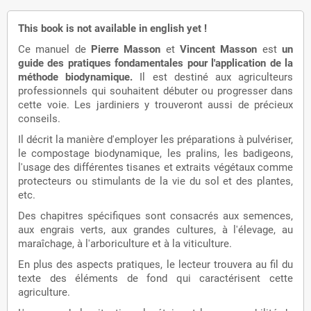
This book is not available in english yet !
Ce manuel de
Pierre Masson
et
Vincent Masson
est
un
guide des pratiques fondamentales pour l'application de la
méthode biodynamique.
Il est destiné aux agriculteurs
professionnels qui souhaitent débuter ou progresser dans
cette voie. Les jardiniers y trouveront aussi de précieux
conseils.
Il décrit la manière d'employer les préparations à pulvériser,
le compostage biodynamique, les pralins, les badigeons,
l'usage des différentes tisanes et extraits végétaux comme
protecteurs ou stimulants de la vie du sol et des plantes,
etc.
Des chapitres spécifiques sont consacrés aux semences,
aux engrais verts, aux grandes cultures, à l'élevage, au
maraîchage, à l'arboriculture et à la viticulture.
En plus des aspects pratiques, le lecteur trouvera au fil du
texte des éléments de fond qui caractérisent cette
agriculture.