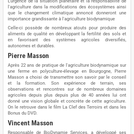
L'urgence de la situation planétaire et la responsabilité de
l'agriculture dans la modifications des écosystèmes ainsi
que le changement climatique annoncé donneront une
importance grandissante à l'agriculture biodynamique
Celle-ci possède de nombreux atouts pour produire des
aliments de qualité en développant la fertilité des sols et
en favorisant des systèmes agricoles diversifiés,
autonomes et durables.
Pierre Masson
Après 22 ans de pratique de l'agriculture biodynamique sur
une ferme en polyculture-élevage en Bourgogne, Pierre
Masson a choisi de transmettre son savoir par le conseil
et la formation. Son expérience de terrain, ses
observations et rencontres sur de nombreux domaines
agricoles depuis plus depuis plus de 40 années lui ont
donné une vision globale et concrète de cette agriculture.
On le retrouve dans le film La Clef des Terroirs et dans les
Bonus du DVD.
Vincent Masson
Responsable de BioDynamie Services, a développé ses