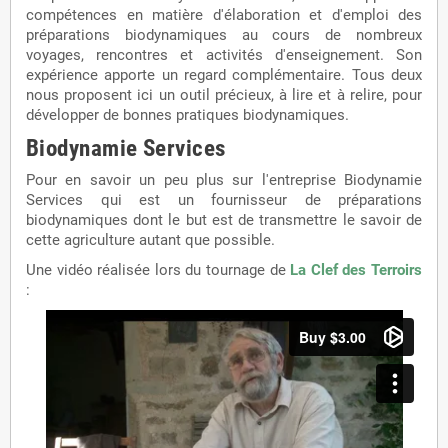
compétences en matière d'élaboration et d'emploi des
préparations biodynamiques au cours de nombreux
voyages, rencontres et activités d'enseignement. Son
expérience apporte un regard complémentaire. Tous deux
nous proposent ici un outil précieux, à lire et à relire, pour
développer de bonnes pratiques biodynamiques.
Biodynamie Services
Pour en savoir un peu plus sur l'entreprise Biodynamie
Services qui est un fournisseur de préparations
biodynamiques dont le but est de transmettre le savoir de
cette agriculture autant que possible.
Une vidéo réalisée lors du tournage de
La Clef des Terroirs
: