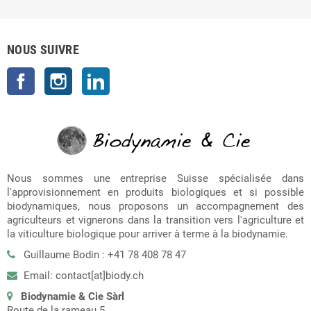
NOUS SUIVRE
Facebook
Instagram
LinkedIn
Nous sommes une entreprise Suisse spécialisée dans
l'approvisionnement en produits biologiques et si possible
biodynamiques, nous proposons un accompagnement des
agriculteurs et vignerons dans la transition vers l'agriculture et
la viticulture biologique pour arriver à terme à la biodynamie.
Guillaume Bodin : +41 78 408 78 47
Email: contact[at]biody.ch
Biodynamie & Cie Sàrl
Route de la rameau 5