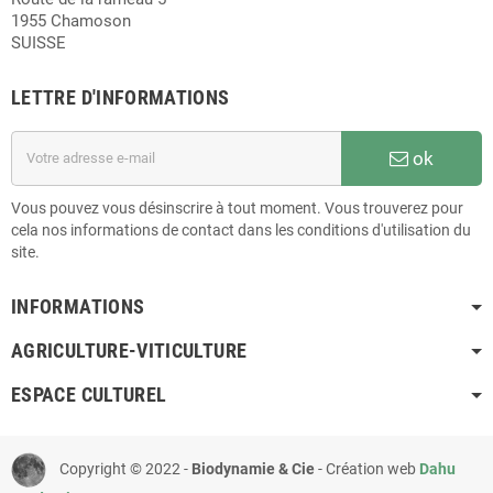
1955 Chamoson
SUISSE
LETTRE D'INFORMATIONS
ok
Vous pouvez vous désinscrire à tout moment. Vous trouverez pour
cela nos informations de contact dans les conditions d'utilisation du
site.
INFORMATIONS
AGRICULTURE-VITICULTURE
ESPACE CULTUREL
Copyright © 2022 -
Biodynamie & Cie
- Création web
Dahu