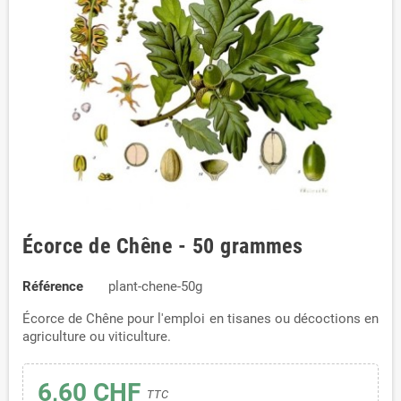
Écorce de Chêne - 50 grammes
Référence
plant-chene-50g
Écorce de Chêne pour l'emploi en tisanes ou décoctions en
agriculture ou viticulture.
6,60 CHF
TTC