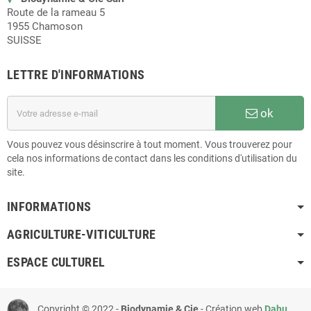
Route de la rameau 5
1955 Chamoson
SUISSE
LETTRE D'INFORMATIONS
ok
Vous pouvez vous désinscrire à tout moment. Vous trouverez pour
cela nos informations de contact dans les conditions d'utilisation du
site.
INFORMATIONS
AGRICULTURE-VITICULTURE
ESPACE CULTUREL
Copyright © 2022 -
Biodynamie & Cie
- Création web
Dahu