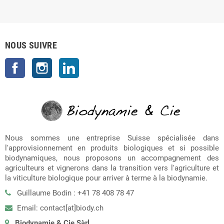
NOUS SUIVRE
Facebook
Instagram
LinkedIn
Nous sommes une entreprise Suisse spécialisée dans
l'approvisionnement en produits biologiques et si possible
biodynamiques, nous proposons un accompagnement des
agriculteurs et vignerons dans la transition vers l'agriculture et
la viticulture biologique pour arriver à terme à la biodynamie.
Guillaume Bodin : +41 78 408 78 47
Email: contact[at]biody.ch
Biodynamie & Cie Sàrl