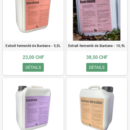
Extrait fermenté de Bardane - 5,5L
Extrait fermenté de Bardane - 10,9L
23,00 CHF
38,50 CHF
DÉTAILS
DÉTAILS