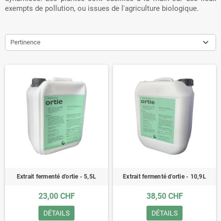
exempts de pollution, ou issues de l'agriculture biologique.
Pertinence
Extrait fermenté d'ortie - 5,5L
Extrait fermenté d'ortie - 10,9L
23,00 CHF
38,50 CHF
DÉTAILS
DÉTAILS