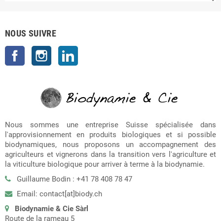
NOUS SUIVRE
Facebook
Instagram
LinkedIn
Nous sommes une entreprise Suisse spécialisée dans
l'approvisionnement en produits biologiques et si possible
biodynamiques, nous proposons un accompagnement des
agriculteurs et vignerons dans la transition vers l'agriculture et
la viticulture biologique pour arriver à terme à la biodynamie.
Guillaume Bodin : +41 78 408 78 47
Email: contact[at]biody.ch
Biodynamie & Cie Sàrl
Route de la rameau 5