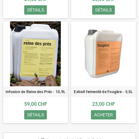
DÉTAILS
DÉTAILS
Infusion de Reine des Prés - 10,9L
Extrait fermenté de Fougère - 5,5L
59,00 CHF
23,00 CHF
DÉTAILS
ACHETER