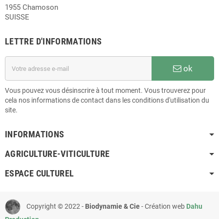
1955 Chamoson
SUISSE
LETTRE D'INFORMATIONS
ok
Vous pouvez vous désinscrire à tout moment. Vous trouverez pour
cela nos informations de contact dans les conditions d'utilisation du
site.
INFORMATIONS
AGRICULTURE-VITICULTURE
ESPACE CULTUREL
Copyright © 2022 -
Biodynamie & Cie
- Création web
Dahu