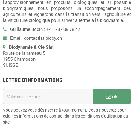
l'approvisionnement en produits biologiques et si possible
biodynamiques, nous proposons un accompagnement des
agriculteurs et vignerons dans la transition vers l'agriculture et
la viticulture biologique pour arriver à terme à la biodynamie.
Guillaume Bodin : +41 78 408 78 47
Email: contact[at]biody.ch
Biodynamie & Cie Sàrl
Route de la rameau 5
1955 Chamoson
SUISSE
LETTRE D'INFORMATIONS
ok
Vous pouvez vous désinscrire à tout moment. Vous trouverez pour
cela nos informations de contact dans les conditions d'utilisation du
site.