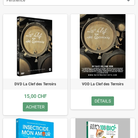
Pertinence
DVD La Clef des Terroirs
VOD La Clef des Terroirs
15,00 CHF
DÉTAILS
ACHETER