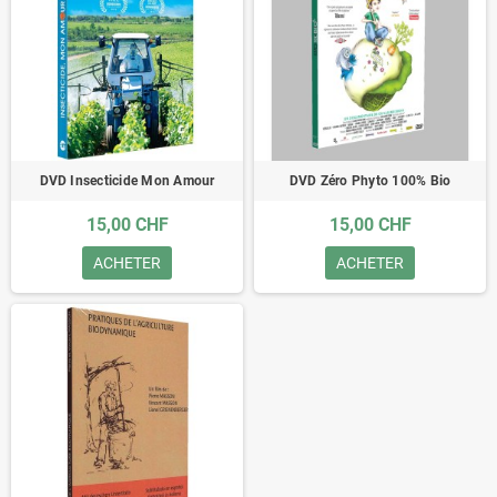
DVD Insecticide Mon Amour
DVD Zéro Phyto 100% Bio
15,00 CHF
15,00 CHF
ACHETER
ACHETER