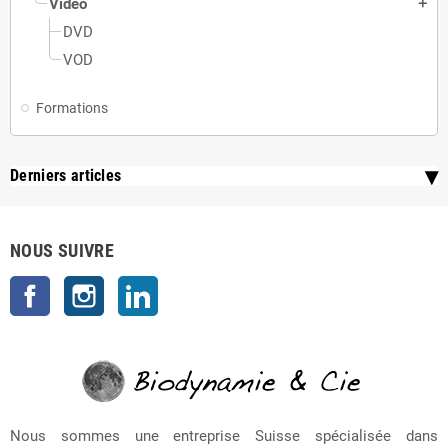
Vidéo
add
DVD
VOD
Formations
Derniers articles
NOUS SUIVRE
Facebook
Instagram
LinkedIn
Nous sommes une entreprise Suisse spécialisée dans