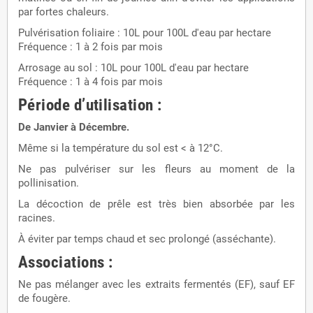
par fortes chaleurs.
Pulvérisation foliaire : 10L pour 100L d'eau par hectare
Fréquence : 1 à 2 fois par mois
Arrosage au sol : 10L pour 100L d'eau par hectare
Fréquence : 1 à 4 fois par mois
Période d’utilisation :
De Janvier à Décembre.
Même si la température du sol est < à 12°C.
Ne pas pulvériser sur les fleurs au moment de la
pollinisation.
La décoction de prêle est très bien absorbée par les
racines.
À éviter par temps chaud et sec prolongé (asséchante).
Associations :
Ne pas mélanger avec les extraits fermentés (EF), sauf EF
de fougère.