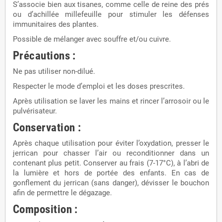
S’associe bien aux tisanes, comme celle de reine des prés
ou d’achillée millefeuille pour stimuler les défenses
immunitaires des plantes.
Possible de mélanger avec souffre et/ou cuivre.
Précautions :
Ne pas utiliser non-dilué.
Respecter le mode d’emploi et les doses prescrites.
Après utilisation se laver les mains et rincer l’arrosoir ou le
pulvérisateur.
Conservation :
Après chaque utilisation pour éviter l’oxydation, presser le
jerrican pour chasser l’air ou reconditionner dans un
contenant plus petit. Conserver au frais (7-17°C), à l’abri de
la lumière et hors de portée des enfants. En cas de
gonflement du jerrican (sans danger), dévisser le bouchon
afin de permettre le dégazage.
Composition :