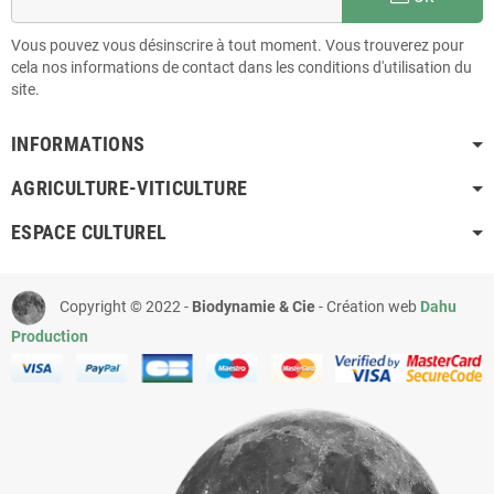
Vous pouvez vous désinscrire à tout moment. Vous trouverez pour
cela nos informations de contact dans les conditions d'utilisation du
site.
INFORMATIONS
AGRICULTURE-VITICULTURE
ESPACE CULTUREL
Copyright © 2022 -
Biodynamie & Cie
- Création web
Dahu
Production