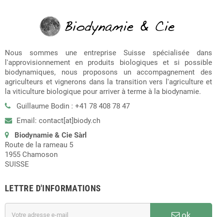
Nous sommes une entreprise Suisse spécialisée dans
l'approvisionnement en produits biologiques et si possible
biodynamiques, nous proposons un accompagnement des
agriculteurs et vignerons dans la transition vers l'agriculture et
la viticulture biologique pour arriver à terme à la biodynamie.
Guillaume Bodin : +41 78 408 78 47
Email: contact[at]biody.ch
Biodynamie & Cie Sàrl
Route de la rameau 5
1955 Chamoson
SUISSE
LETTRE D'INFORMATIONS
ok