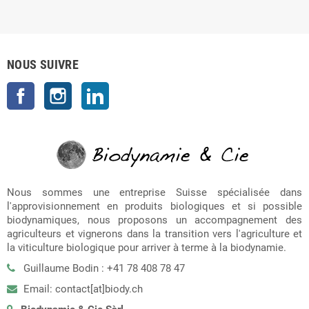
NOUS SUIVRE
Facebook
Instagram
LinkedIn
Nous sommes une entreprise Suisse spécialisée dans
l'approvisionnement en produits biologiques et si possible
biodynamiques, nous proposons un accompagnement des
agriculteurs et vignerons dans la transition vers l'agriculture et
la viticulture biologique pour arriver à terme à la biodynamie.
Guillaume Bodin : +41 78 408 78 47
Email: contact[at]biody.ch