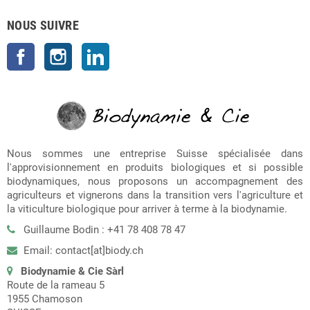
NOUS SUIVRE
Facebook
Instagram
LinkedIn
Nous sommes une entreprise Suisse spécialisée dans
l'approvisionnement en produits biologiques et si possible
biodynamiques, nous proposons un accompagnement des
agriculteurs et vignerons dans la transition vers l'agriculture et
la viticulture biologique pour arriver à terme à la biodynamie.
Guillaume Bodin : +41 78 408 78 47
Email: contact[at]biody.ch
Biodynamie & Cie Sàrl
Route de la rameau 5
1955 Chamoson