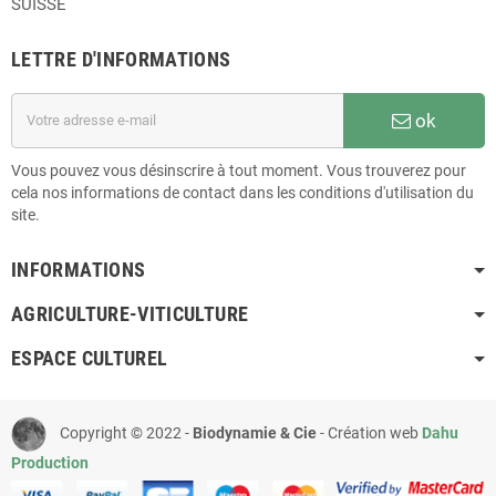
SUISSE
LETTRE D'INFORMATIONS
ok
Vous pouvez vous désinscrire à tout moment. Vous trouverez pour
cela nos informations de contact dans les conditions d'utilisation du
site.
INFORMATIONS
AGRICULTURE-VITICULTURE
ESPACE CULTUREL
Copyright © 2022 -
Biodynamie & Cie
- Création web
Dahu
Production