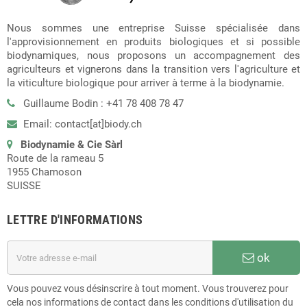
Nous sommes une entreprise Suisse spécialisée dans
l'approvisionnement en produits biologiques et si possible
biodynamiques, nous proposons un accompagnement des
agriculteurs et vignerons dans la transition vers l'agriculture et
la viticulture biologique pour arriver à terme à la biodynamie.
Guillaume Bodin : +41 78 408 78 47
Email: contact[at]biody.ch
Biodynamie & Cie Sàrl
Route de la rameau 5
1955 Chamoson
SUISSE
LETTRE D'INFORMATIONS
ok
Vous pouvez vous désinscrire à tout moment. Vous trouverez pour
cela nos informations de contact dans les conditions d'utilisation du