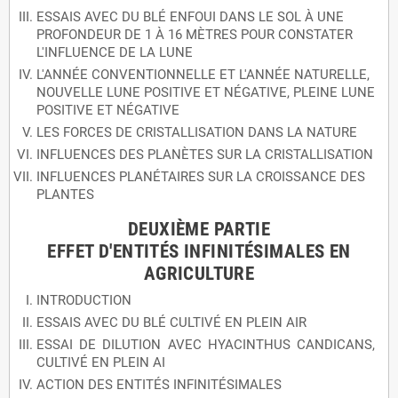
ESSAIS AVEC DU BLÉ ENFOUI DANS LE SOL À UNE
PROFONDEUR DE 1 À 16 MÈTRES POUR CONSTATER
L'INFLUENCE DE LA LUNE
L'ANNÉE CONVENTIONNELLE ET L'ANNÉE NATURELLE,
NOUVELLE LUNE POSITIVE ET NÉGATIVE, PLEINE LUNE
POSITIVE ET NÉGATIVE
LES FORCES DE CRISTALLISATION DANS LA NATURE
INFLUENCES DES PLANÈTES SUR LA CRISTALLISATION
INFLUENCES PLANÉTAIRES SUR LA CROISSANCE DES
PLANTES
DEUXIÈME PARTIE
EFFET D'ENTITÉS INFINITÉSIMALES EN
AGRICULTURE
INTRODUCTION
ESSAIS AVEC DU BLÉ CULTIVÉ EN PLEIN AIR
ESSAI DE DILUTION AVEC HYACINTHUS CANDICANS,
CULTIVÉ EN PLEIN AI
ACTION DES ENTITÉS INFINITÉSIMALES