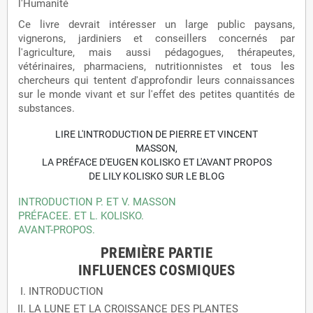
l'Humanité
Ce livre devrait intéresser un large public paysans,
vignerons, jardiniers et conseillers concernés par
l'agriculture, mais aussi pédagogues, thérapeutes,
vétérinaires, pharmaciens, nutritionnistes et tous les
chercheurs qui tentent d'approfondir leurs connaissances
sur le monde vivant et sur l'effet des petites quantités de
substances.
LIRE L'INTRODUCTION DE PIERRE ET VINCENT
MASSON,
LA PRÉFACE D'EUGEN KOLISKO ET L'AVANT PROPOS
DE LILY KOLISKO SUR LE BLOG
INTRODUCTION P. ET V. MASSON
PRÉFACEE. ET L. KOLISKO.
AVANT-PROPOS.
PREMIÈRE PARTIE
INFLUENCES COSMIQUES
INTRODUCTION
LA LUNE ET LA CROISSANCE DES PLANTES