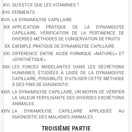
QU'EST-CE QUE LES VITAMINES ?
FERMENTS
LA DYNAMOLYSE CAPILLAIRE
APPLICATION PRATIQUE DE LA DYNAMOLYSE
CAPILLAIRE, VÉRIFICATION DE LA PERTINENCE DE
DIVERSES MÉTHODES DE CONSERVATION DE FRUITS
EXEMPLE PRATIQUE DE DYNAMOLYSE CAPILLAIRE:
DIFFÉRENCE ENTRE ACIDE FORMIQUE «NATUREL» ET
«SYNTHÉTIQUE»
LES FORCES MODELANTES DANS LES SÉCRÉTIONS
HUMAINES, ÉTUDIÉES À L'AIDE DE LA DYNAMOLYSE
CAPILLAIRE, POSSIBILITÉ D'UTILISER CETTE MÉTHODE
À DES FINS DE DIAGNOSTIC
LA DYNAMOLYSE CAPILLAIRE, UN MOYEN DE VÉRIFIER
LA VALEUR FERTILISANTE DES DIVERSES EXCRÉTIONS
ANIMALES
LA DYNAMOLYSE CAPILLAIRE APPLIQUÉE AU
DIAGNOSTIC DES MALADIES ANIMALES
TROISlÈME PARTIE