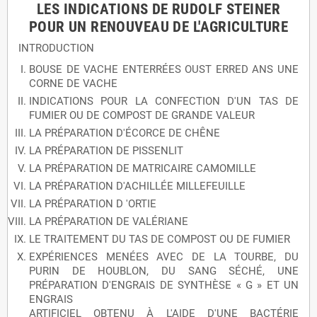
LES INDICATIONS DE RUDOLF STEINER
POUR UN RENOUVEAU DE L'AGRICULTURE
INTRODUCTION
BOUSE DE VACHE ENTERRÉES OUST ERRED ANS UNE
CORNE DE VACHE
INDICATIONS POUR LA CONFECTION D'UN TAS DE
FUMIER OU DE COMPOST DE GRANDE VALEUR
LA PRÉPARATION D'ÉCORCE DE CHÊNE
LA PRÉPARATION DE PISSENLIT
LA PRÉPARATION DE MATRICAIRE CAMOMILLE
LA PRÉPARATION D'ACHILLÉE MILLEFEUILLE
LA PRÉPARATION D 'ORTIE
LA PRÉPARATION DE VALÉRIANE
LE TRAITEMENT DU TAS DE COMPOST OU DE FUMIER
EXPÉRIENCES MENÉES AVEC DE LA TOURBE, DU
PURIN DE HOUBLON, DU SANG SÉCHÉ, UNE
PRÉPARATION D'ENGRAIS DE SYNTHÈSE « G » ET UN
ENGRAIS
ARTIFICIEL OBTENU À L'AIDE D'UNE BACTÉRIE