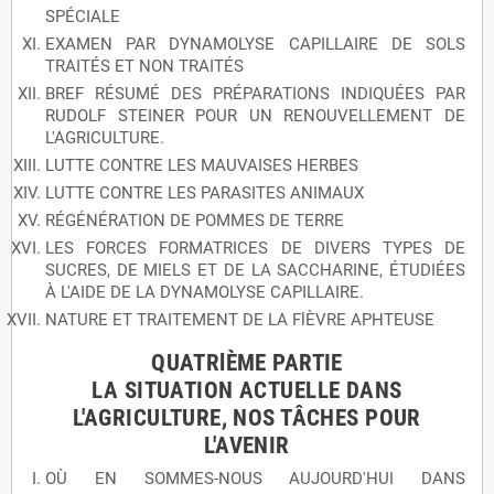
SPÉCIALE
EXAMEN PAR DYNAMOLYSE CAPILLAIRE DE SOLS
TRAITÉS ET NON TRAITÉS
BREF RÉSUMÉ DES PRÉPARATIONS INDIQUÉES PAR
RUDOLF STEINER POUR UN RENOUVELLEMENT DE
L'AGRICULTURE.
LUTTE CONTRE LES MAUVAISES HERBES
LUTTE CONTRE LES PARASITES ANIMAUX
RÉGÉNÉRATION DE POMMES DE TERRE
LES FORCES FORMATRICES DE DIVERS TYPES DE
SUCRES, DE MIELS ET DE LA SACCHARINE, ÉTUDIÉES
À L'AIDE DE LA DYNAMOLYSE CAPILLAIRE.
NATURE ET TRAITEMENT DE LA FlÈVRE APHTEUSE
QUATRlÈME PARTIE
LA SITUATION ACTUELLE DANS
L'AGRICULTURE, NOS TÂCHES POUR
L'AVENIR
OÙ EN SOMMES-NOUS AUJOURD'HUI DANS